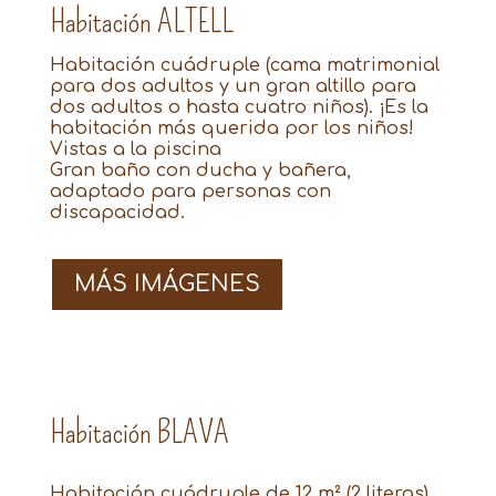
Habitación ALTELL
Habitación cuádruple (cama matrimonial
para dos adultos y un gran altillo para
dos adultos o hasta cuatro niños). ¡Es la
habitación más querida por los niños!
Vistas a la piscina
Gran baño con ducha y bañera,
adaptado para personas con
discapacidad.
MÁS IMÁGENES
Habitación BLAVA
Habitación cuádruple de 12 m² (2 literas)