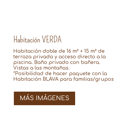
Habitación VERDA
Habitación doble de 16 m² + 15 m² de
terraza privada y acceso directo a la
piscina. Baño privado con bañera.
Vistas a las montañas.
*Posibilidad de hacer paquete con la
Habitación BLAVA para familias/grupos
MÁS IMÁGENES