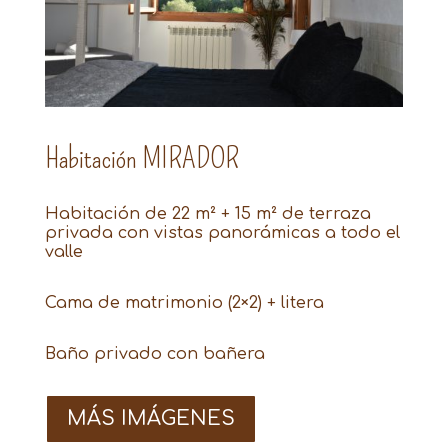
Habitación MIRADOR
Habitación de 22 m² + 15 m² de terraza
privada con vistas panorámicas a todo el
valle
Cama de matrimonio (2×2) + litera
Baño privado con bañera
MÁS IMÁGENES