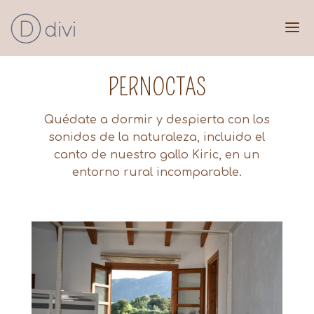
PERNOCTAS
Quédate a dormir y despierta con los
sonidos de la naturaleza, incluido el
canto de nuestro gallo Kiric, en un
entorno rural incomparable.